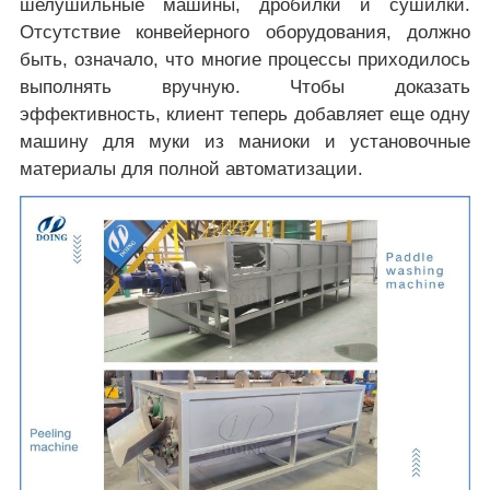
шелушильные машины, дробилки и сушилки.
Отсутствие конвейерного оборудования, должно
быть, означало, что многие процессы приходилось
выполнять вручную. Чтобы доказать
эффективность, клиент теперь добавляет еще одну
машину для муки из маниоки и установочные
материалы для полной автоматизации.