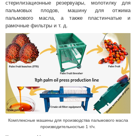
стерилизационные резервуары, молотилку для
пальмовых плодов, машину для отжима
пальмового масла, а также пластинчатые и
рамочные фильтры и т. д.
Комплексные машины для производства пальмового масла
производительностью 1 т/ч.