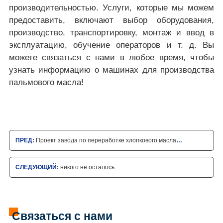
производительностью. Услуги, которые мы можем
предоставить, включают выбор оборудования,
производство, транспортировку, монтаж и ввод в
эксплуатацию, обучение операторов и т. д. Вы
можете связаться с нами в любое время, чтобы
узнать информацию о машинах для производства
пальмового масла!
ПРЕД:
Проект завода по переработке хлопкового масла
мощностью 1 т/ч в Уганде
СЛЕДУЮЩИЙ:
никого не осталось
Связаться с нами