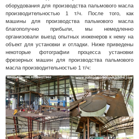
оборудования для производства пальмового масла
производительностью 1 т/ч. После того, как
машины для производства пальмового масла
благополучно прибыли, мы немедленно
организовали выезд опытных инженеров к нему на
объект для установки и отладки. Ниже приведены
некоторые фотографии процесса установки
фрезерных машин для производства пальмового
масла производительностью 1 т/ч: