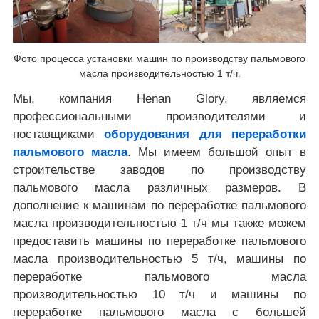
Фото процесса установки машин по производству пальмового
масла производительностью 1 т/ч.
Мы, компания Henan Glory, являемся
профессиональными производителями и
поставщиками
оборудования для переработки
пальмового масла
. Мы имеем большой опыт в
строительстве заводов по производству
пальмового масла различных размеров. В
дополнение к машинам по переработке пальмового
масла производительностью 1 т/ч мы также можем
предоставить машины по переработке пальмового
масла производительностью 5 т/ч, машины по
переработке пальмового масла
производительностью 10 т/ч и машины по
переработке пальмового масла с большей