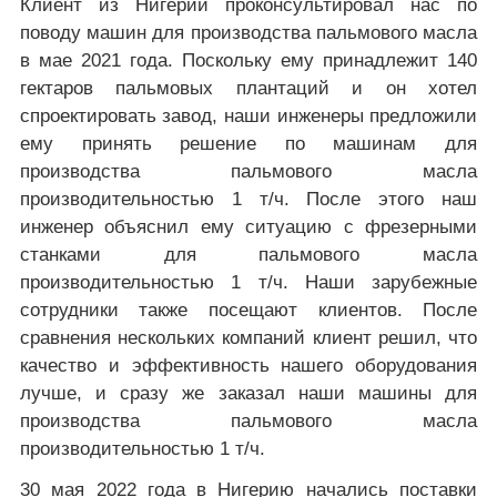
Клиент из Нигерии проконсультировал нас по
поводу машин для производства пальмового масла
в мае 2021 года. Поскольку ему принадлежит 140
гектаров пальмовых плантаций и он хотел
спроектировать завод, наши инженеры предложили
ему принять решение по машинам для
производства пальмового масла
производительностью 1 т/ч. После этого наш
инженер объяснил ему ситуацию с фрезерными
станками для пальмового масла
производительностью 1 т/ч. Наши зарубежные
сотрудники также посещают клиентов. После
сравнения нескольких компаний клиент решил, что
качество и эффективность нашего оборудования
лучше, и сразу же заказал наши машины для
производства пальмового масла
производительностью 1 т/ч.
30 мая 2022 года в Нигерию начались поставки