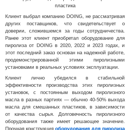
пластика
Клиент выбрал компанию DOING, не рассматривая
других поставщиков, что свидетельствует о
доверии, сложившемся за годы сотрудничества.
Ранее этот клиент приобретал оборудование для
пиролиза от DOING в 2020, 2022 и 2023 годах, и
этот последний заказ основан на надежной работе,
продемонстрированной этими пиролизными
установками в реальных условиях эксплуатации.
Клиент лично убедился в стабильной
эффективности производства этих пиролизных
установок, с постоянным выходом пиролизного
масла в разных партиях — обычно 40-50% выхода
масла для смешанных пластиков, в зависимости
от качества сырья. Долговечность пиролизного
оборудования также имеет решающее значение.
Прочная конструкция
оборудования для пиролиза