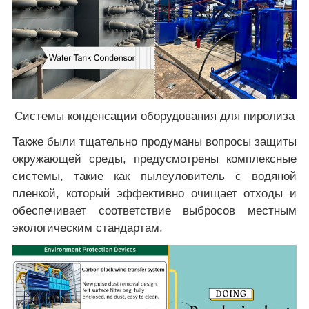
Системы конденсации оборудования для пиролиза
Также были тщательно продуманы вопросы защиты
окружающей среды, предусмотрены комплексные
системы, такие как пылеуловитель с водяной
пленкой, который эффективно очищает отходы и
обеспечивает соответствие выбросов местным
экологическим стандартам.