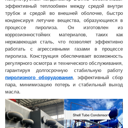
эффективный теплообмен между средой внутри
трубок и средой во внешней оболочке, быстро
конденсируя летучие вещества, образующиеся в
процессе пиролиза. Он изготовлен из
коррозионностойких материалов, таких как
нержавеющая сталь, что позволяет эффективно
работать с агрессивными газами в процессе
пиролиза. Конструкция обеспечивает возможность
регулярного осмотра и технического обслуживания,
гарантируя долгосрочную стабильную работу
пиролизного оборудования
, эффективный сбор
пара, минимизацию потерь и стабильный выход
масла.