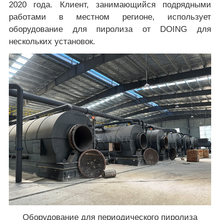
2020 года. Клиент, занимающийся подрядными
работами в местном регионе, использует
оборудование для пиролиза от DOING для
нескольких установок.
Оборудование для периодического пиролиза