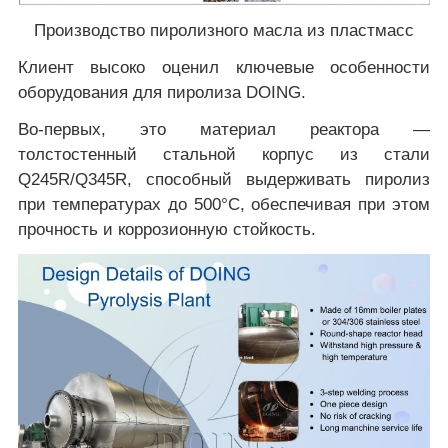
Производство пиролизного масла из пластмасс
Клиент высоко оценил ключевые особенности
оборудования для пиролиза DOING.
Во-первых, это материал реактора —
толстостенный стальной корпус из стали
Q245R/Q345R, способный выдерживать пиролиз
при температурах до 500°C, обеспечивая при этом
прочность и коррозионную стойкость.