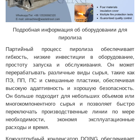
Подробная информация об оборудовании для
пиролиза
Партийный процесс пиролиза обеспечивает
гибкость, низкие инвестиции в оборудование,
простоту запуска и обслуживания. Он может
перерабатывать различные виды сырья, такие как
ПЭ, ПП, ПС и смешанные пластики, обеспечивая
высокую адаптивность и хорошую безопасность.
Он больше подходит для небольших объемов или
многокомпонентного сырья и позволяет быстро
переключать производственные линии по мере
необходимости, экономя эксплуатационные
расходы и время.
Кожухотрубный конденсатор DOING обеспечивает