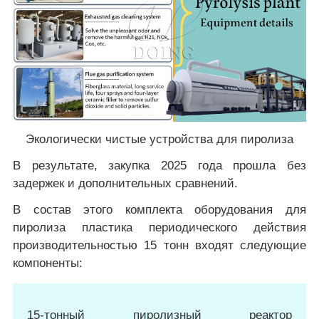
Экологически чистые устройства для пиролиза
В результате, закупка 2025 года прошла без
задержек и дополнительных сравнений.
В состав этого комплекта оборудования для
пиролиза пластика периодического действия
производительностью 15 тонн входят следующие
компоненты:
15-тонный пиролизный реактор