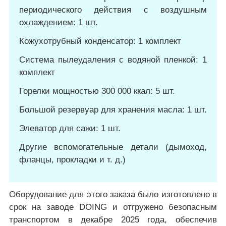
периодического действия с воздушным
охлаждением: 1 шт.
Кожухотрубный конденсатор: 1 комплект
Система пылеудаления с водяной пленкой: 1
комплект
Горелки мощностью 300 000 ккал: 5 шт.
Большой резервуар для хранения масла: 1 шт.
Элеватор для сажи: 1 шт.
Другие вспомогательные детали (дымоход,
фланцы, прокладки и т. д.)
Оборудование для этого заказа было изготовлено в
срок на заводе DOING и отгружено безопасным
транспортом в декабре 2025 года, обеспечив