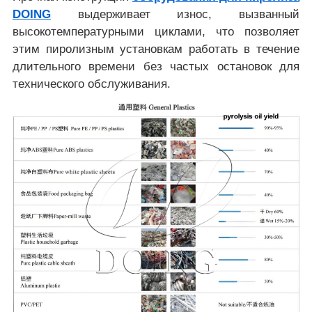
DOING
выдерживает износ, вызванный
высокотемпературными циклами, что позволяет
этим пиролизным установкам работать в течение
длительного времени без частых остановок для
технического обслуживания.